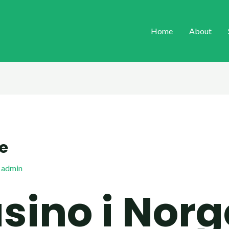
Home
About
e
y
admin
sino i Norg