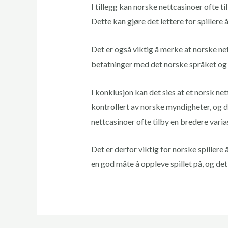
I tillegg kan norske nettcasinoer ofte 
Dette kan gjøre det lettere for spiller
Det er også viktig å merke at norske net
befatninger med det norske språket og ku
I konklusjon kan det sies at et norsk ne
kontrollert av norske myndigheter, og d
nettcasinoer ofte tilby en bredere vari
Det er derfor viktig for norske spiller
en god måte å oppleve spillet på, og de