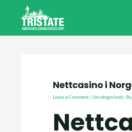
Skip
to
content
Nettcasino i Norg
Leave a Comment
/
Uncategorized
/ B
Nettca