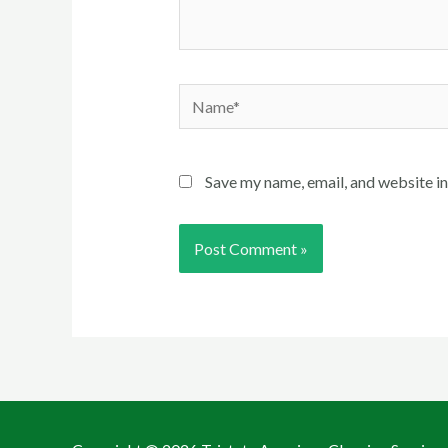
Name*
Save my name, email, and website in