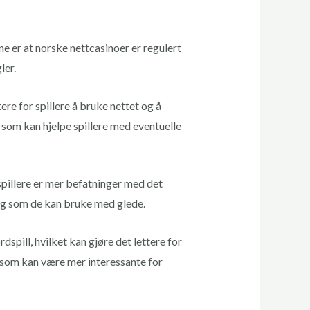
ne er at norske nettcasinoer er regulert
ler.
ere for spillere å bruke nettet og å
 som kan hjelpe spillere med eventuelle
 spillere er mer befatninger med det
 og som de kan bruke med glede.
spill, hvilket kan gjøre det lettere for
l, som kan være mer interessante for