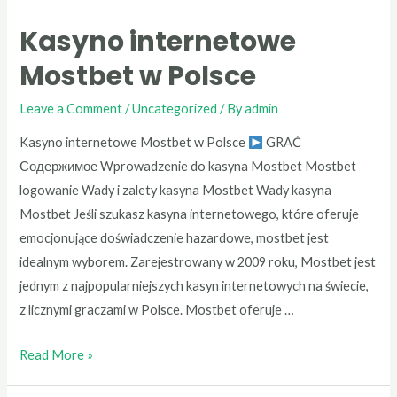
Dragon
Kasyno internetowe
Money
Mostbet w Polsce
(Драгон
Мани)
Leave a Comment
/
Uncategorized
/ By
admin
–
безопасность
Kasyno internetowe Mostbet w Polsce
GRAĆ
и
Содержимое Wprowadzenie do kasyna Mostbet Mostbet
надежность
logowanie Wady i zalety kasyna Mostbet Wady kasyna
Mostbet Jeśli szukasz kasyna internetowego, które oferuje
emocjonujące doświadczenie hazardowe, mostbet jest
idealnym wyborem. Zarejestrowany w 2009 roku, Mostbet jest
jednym z najpopularniejszych kasyn internetowych na świecie,
z licznymi graczami w Polsce. Mostbet oferuje …
Kasyno
Read More »
internetowe