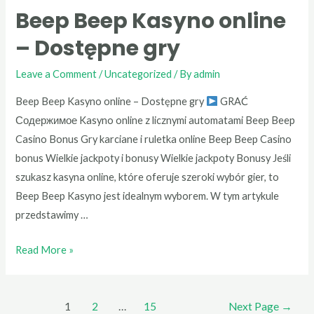
Mostbet
Beep Beep Kasyno online
w
– Dostępne gry
Polsce
Leave a Comment
/
Uncategorized
/ By
admin
Beep Beep Kasyno online – Dostępne gry
GRAĆ
Содержимое Kasyno online z licznymi automatami Beep Beep
Casino Bonus Gry karciane i ruletka online Beep Beep Casino
bonus Wielkie jackpoty i bonusy Wielkie jackpoty Bonusy Jeśli
szukasz kasyna online, które oferuje szeroki wybór gier, to
Beep Beep Kasyno jest idealnym wyborem. W tym artykule
przedstawimy …
Beep
Read More »
Beep
Kasyno
Posts
online
1
2
…
15
Next Page
→